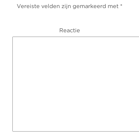
Vereiste velden zijn gemarkeerd met
*
Reactie