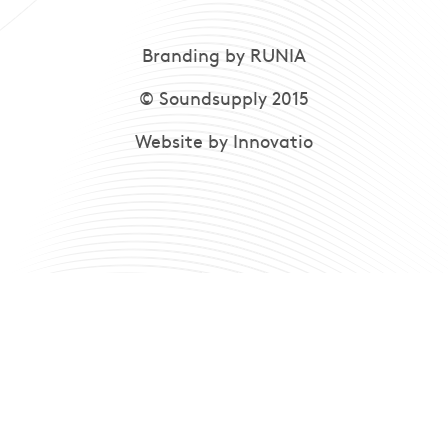
Branding by RUNIA
© Soundsupply 2015
Website by Innovatio