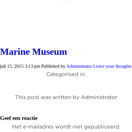
Marine Museum
juli 15, 2015 3:13 pm
Published by
Administrator
Leave your thoughts
Categorised in:
This post was written by Administrator
Geef een reactie
Het e-mailadres wordt niet gepubliceerd.