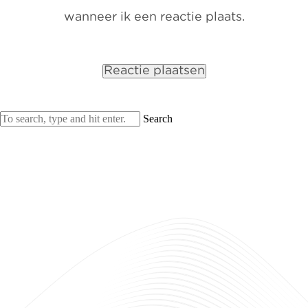
wanneer ik een reactie plaats.
Search