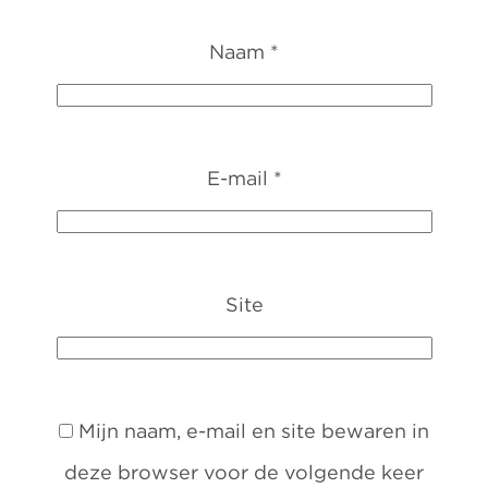
Naam
*
E-mail
*
Site
Mijn naam, e-mail en site bewaren in
deze browser voor de volgende keer