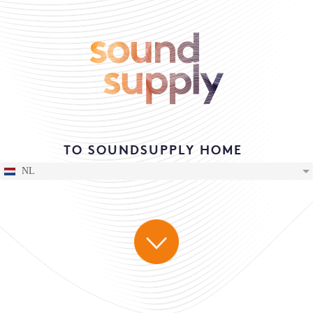
TO SOUNDSUPPLY HOME
NL