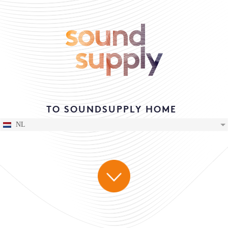
TO SOUNDSUPPLY HOME
NL