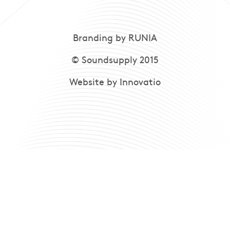
Branding by RUNIA
© Soundsupply 2015
Website by Innovatio