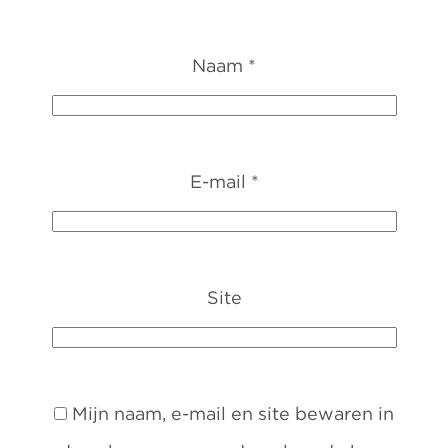
Naam
*
E-mail
*
Site
Mijn naam, e-mail en site bewaren in