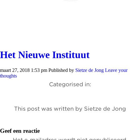
Het Nieuwe Instituut
maart 27, 2018 1:53 pm
Published by
Sietze de Jong
Leave your
thoughts
Categorised in:
This post was written by Sietze de Jong
Geef een reactie