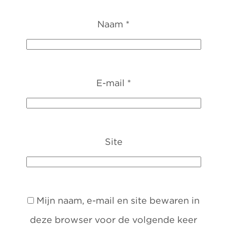
Naam
*
E-mail
*
Site
Mijn naam, e-mail en site bewaren in
deze browser voor de volgende keer