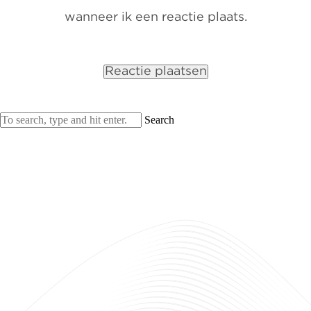
wanneer ik een reactie plaats.
Search