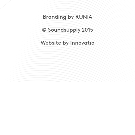
Branding by RUNIA
© Soundsupply 2015
Website by Innovatio