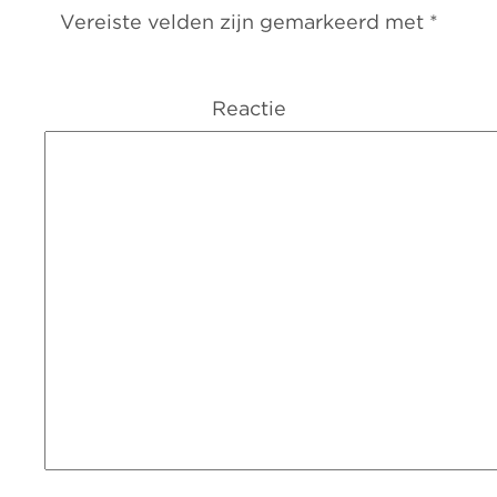
Vereiste velden zijn gemarkeerd met
*
Reactie