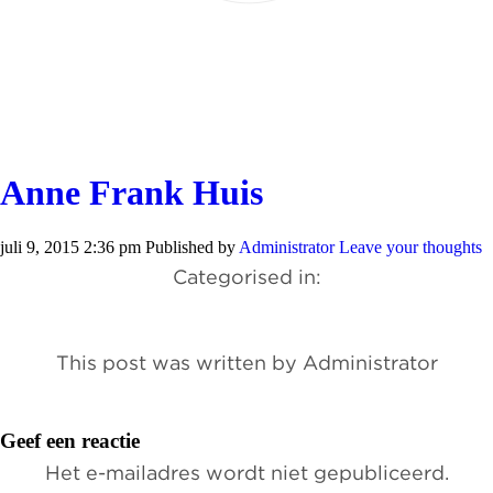
Anne Frank Huis
juli 9, 2015 2:36 pm
Published by
Administrator
Leave your thoughts
Categorised in:
This post was written by Administrator
Geef een reactie
Het e-mailadres wordt niet gepubliceerd.