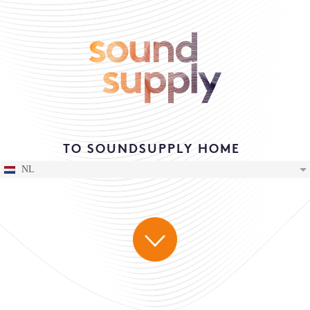
TO SOUNDSUPPLY HOME
NL